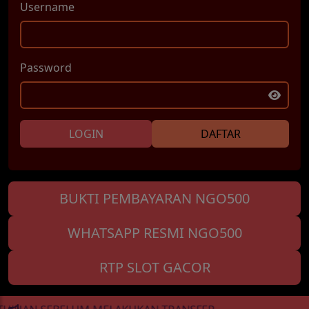
Username
Password
LOGIN
DAFTAR
BUKTI PEMBAYARAN NGO500
WHATSAPP RESMI NGO500
RTP SLOT GACOR