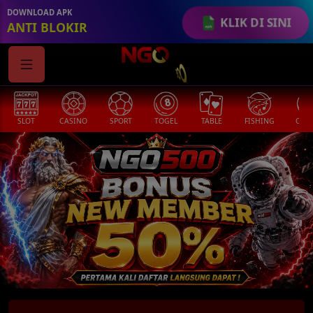
DOWNLOAD APK
KLIK DI SINI
ANTI BLOKIR
SLOT
CASINO
SPORT
TOGEL
TABLE
FISHING
COCK