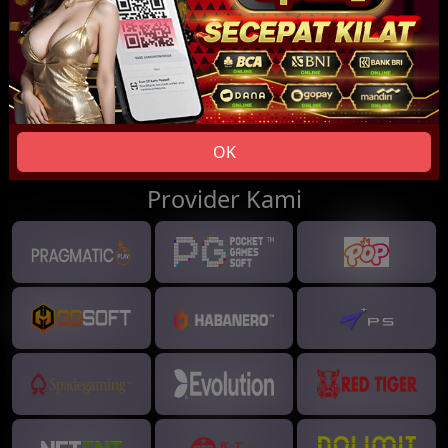
Casino
Lihat lebih banyak
OK
Provider Kami