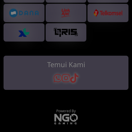
Temui Kami
Powered By