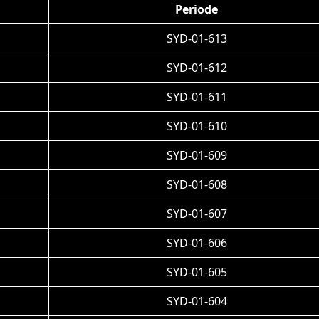
Periode
SYD-01-613
SYD-01-612
SYD-01-611
SYD-01-610
SYD-01-609
SYD-01-608
SYD-01-607
SYD-01-606
SYD-01-605
SYD-01-604