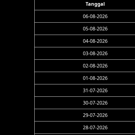
Tanggal
06-08-2026
05-08-2026
04-08-2026
03-08-2026
02-08-2026
01-08-2026
31-07-2026
30-07-2026
29-07-2026
28-07-2026