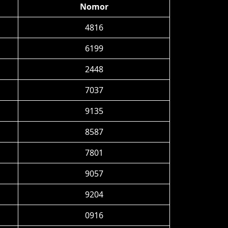
Nomor
4816
6199
2448
7037
9135
8587
7801
9057
9204
0916