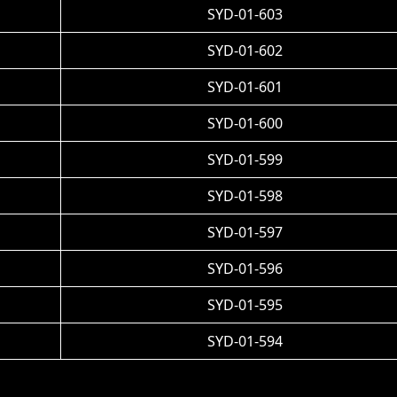
SYD-01-603
SYD-01-602
SYD-01-601
SYD-01-600
SYD-01-599
SYD-01-598
SYD-01-597
SYD-01-596
SYD-01-595
SYD-01-594