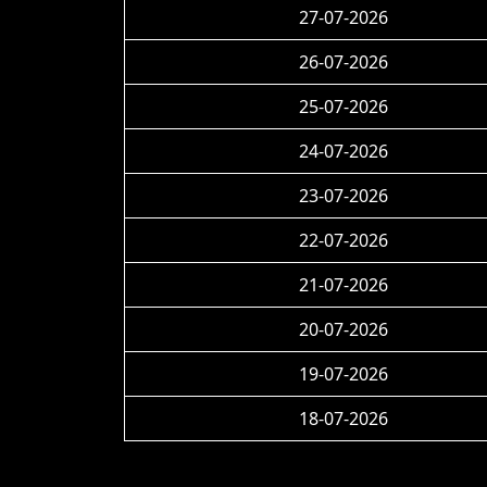
27-07-2026
26-07-2026
25-07-2026
24-07-2026
23-07-2026
22-07-2026
21-07-2026
20-07-2026
19-07-2026
18-07-2026