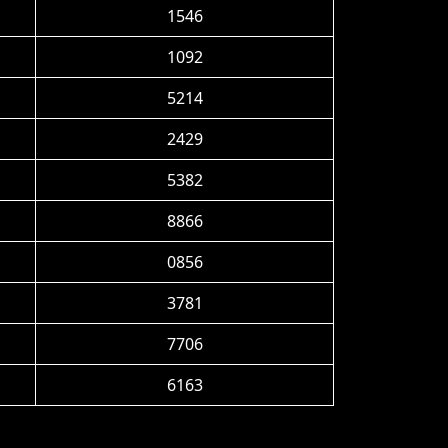
1546
1092
5214
2429
5382
8866
0856
3781
7706
6163