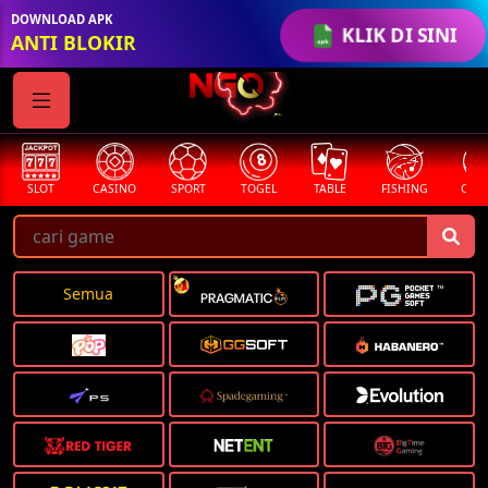
DOWNLOAD APK
KLIK DI SINI
ANTI BLOKIR
SLOT
CASINO
SPORT
TOGEL
TABLE
FISHING
COCK
Semua