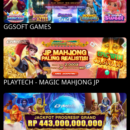
GGSOFT GAMES
PLAYTECH - MAGIC MAHJONG JP