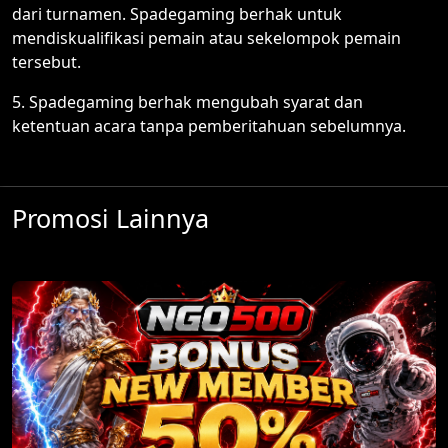
dari turnamen. Spadegaming berhak untuk
mendiskualifikasi pemain atau sekelompok pemain
tersebut.
5. Spadegaming berhak mengubah syarat dan
ketentuan acara tanpa pemberitahuan sebelumnya.
Promosi Lainnya