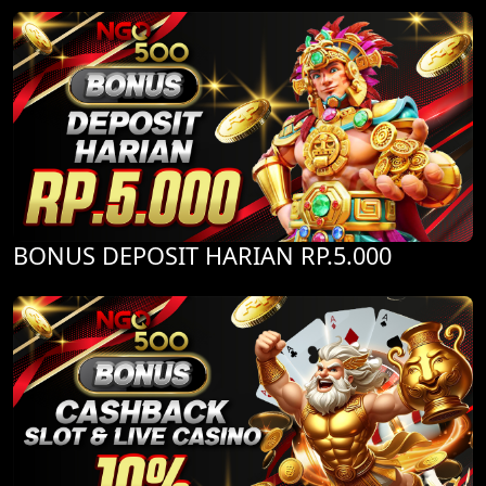
BONUS DEPOSIT HARIAN RP.5.000