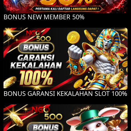
BONUS NEW MEMBER 50%
BONUS GARANSI KEKALAHAN SLOT 100%