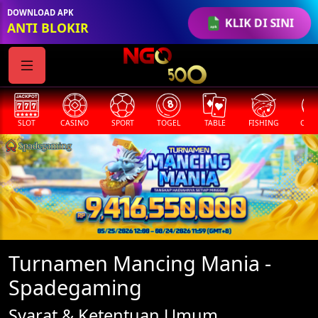
DOWNLOAD APK
KLIK DI SINI
ANTI BLOKIR
SLOT
CASINO
SPORT
TOGEL
TABLE
FISHING
COCK
Turnamen Mancing Mania -
Spadegaming
Syarat & Ketentuan Umum