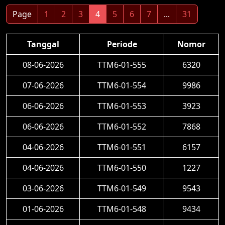
Page
1
2
3
4
5
6
7
...
31
Tanggal
Periode
Nomor
08-06-2026
TTM6-01-555
6320
07-06-2026
TTM6-01-554
9986
06-06-2026
TTM6-01-553
3923
06-06-2026
TTM6-01-552
7868
04-06-2026
TTM6-01-551
6157
04-06-2026
TTM6-01-550
1227
03-06-2026
TTM6-01-549
9543
01-06-2026
TTM6-01-548
9434