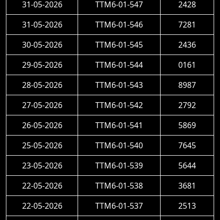
31-05-2026
TTM6-01-547
2428
31-05-2026
TTM6-01-546
7281
30-05-2026
TTM6-01-545
2436
29-05-2026
TTM6-01-544
0161
28-05-2026
TTM6-01-543
8987
27-05-2026
TTM6-01-542
2792
26-05-2026
TTM6-01-541
5869
25-05-2026
TTM6-01-540
7645
23-05-2026
TTM6-01-539
5644
22-05-2026
TTM6-01-538
3681
22-05-2026
TTM6-01-537
2513