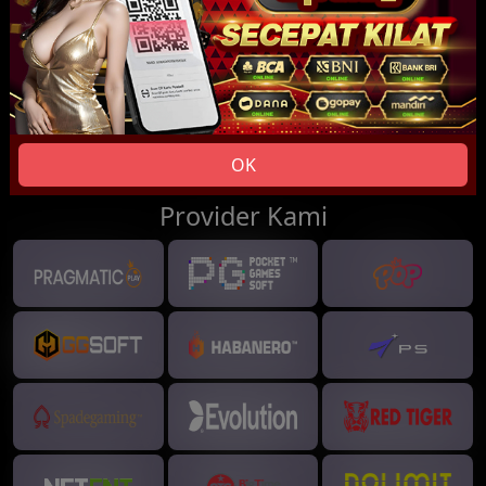
Casino
Lihat lebih banyak
OK
Provider Kami