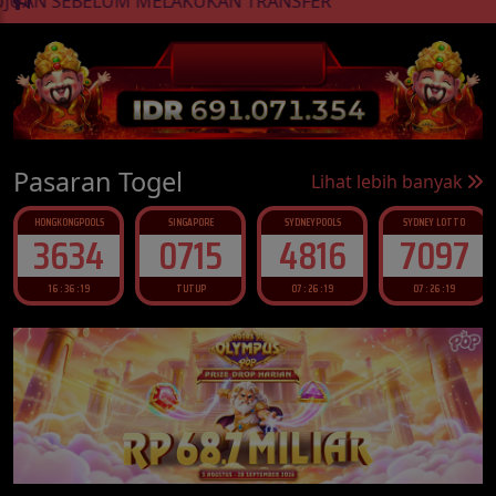
SEBELUM MELAKUKAN TRANSFER
Pasaran Togel
Lihat lebih banyak
SINGAPORE
SYDNEYPOOLS
SYDNEY LOTTO
HONGKONG LOTTO
0715
4816
7097
1083
TUTUP
07 : 26 : 18
07 : 26 : 18
16 : 41 : 18