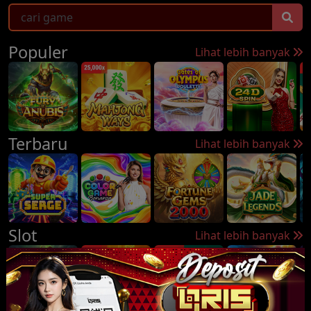
Populer
Lihat lebih banyak
Terbaru
Lihat lebih banyak
Slot
Lihat lebih banyak